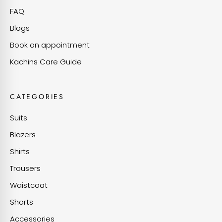
FAQ
Blogs
Book an appointment
Kachins Care Guide
CATEGORIES
Suits
Blazers
Shirts
Trousers
Waistcoat
Shorts
Accessories