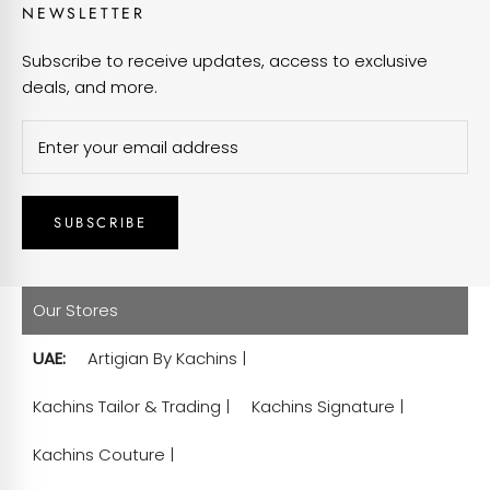
NEWSLETTER
Subscribe to receive updates, access to exclusive
deals, and more.
SUBSCRIBE
Our Stores
UAE:
Artigian By Kachins |
Kachins Tailor & Trading |
Kachins Signature |
Kachins Couture |