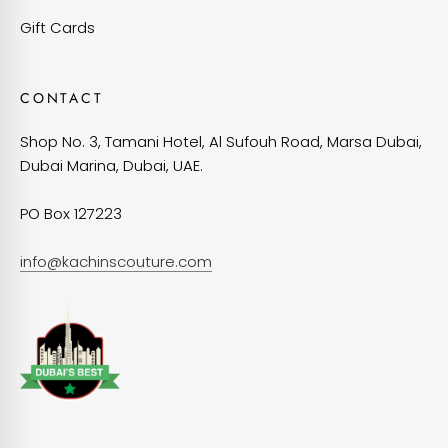
Gift Cards
CONTACT
Shop No. 3, Tamani Hotel, Al Sufouh Road, Marsa Dubai,
Dubai Marina, Dubai, UAE.
PO Box 127223
info@kachinscouture.com