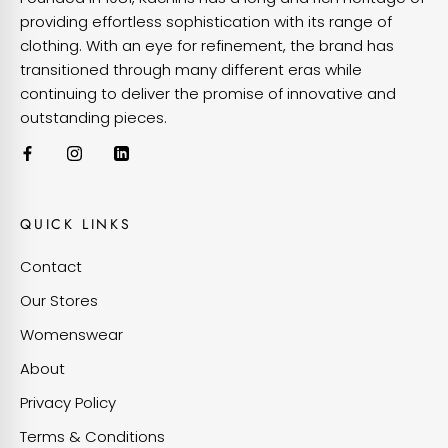
providing effortless sophistication with its range of
clothing. With an eye for refinement, the brand has
transitioned through many different eras while
continuing to deliver the promise of innovative and
outstanding pieces.
QUICK LINKS
Contact
Our Stores
Womenswear
About
Privacy Policy
Terms & Conditions